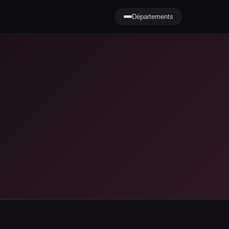
Départements