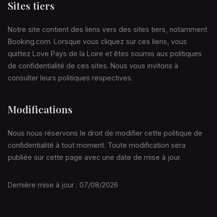
Sites tiers
Notre site contient des liens vers des sites tiers, notamment
Booking.com. Lorsque vous cliquez sur ces liens, vous
quittez Love Pays de la Loire et êtes soumis aux politiques
de confidentialité de ces sites. Nous vous invitons à
consulter leurs politiques respectives.
Modifications
Nous nous réservons le droit de modifier cette politique de
confidentialité à tout moment. Toute modification sera
publiée sur cette page avec une date de mise à jour.
Dernière mise à jour : 07/08/2026