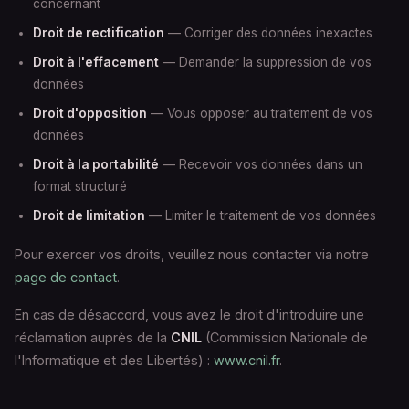
concernant
Droit de rectification
— Corriger des données inexactes
Droit à l'effacement
— Demander la suppression de vos
données
Droit d'opposition
— Vous opposer au traitement de vos
données
Droit à la portabilité
— Recevoir vos données dans un
format structuré
Droit de limitation
— Limiter le traitement de vos données
Pour exercer vos droits, veuillez nous contacter via notre
page de contact
.
En cas de désaccord, vous avez le droit d'introduire une
réclamation auprès de la
CNIL
(Commission Nationale de
l'Informatique et des Libertés) :
www.cnil.fr
.