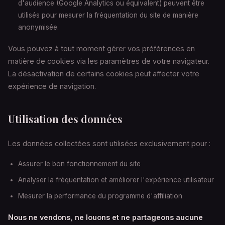
d'audience (Google Analytics ou équivalent) peuvent être
utilisés pour mesurer la fréquentation du site de manière
anonymisée.
Vous pouvez à tout moment gérer vos préférences en
matière de cookies via les paramètres de votre navigateur.
La désactivation de certains cookies peut affecter votre
expérience de navigation.
Utilisation des données
Les données collectées sont utilisées exclusivement pour :
Assurer le bon fonctionnement du site
Analyser la fréquentation et améliorer l'expérience utilisateur
Mesurer la performance du programme d'affiliation
Nous ne vendons, ne louons et ne partageons aucune