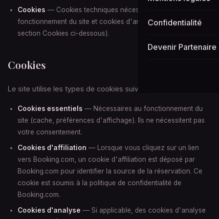
Cookies
— Cookies techniques nécessaires au
fonctionnement du site et cookies d'analyse d'audience (voir
Confidentialité
section Cookies ci-dessous).
Devenir Partenaire
Cookies
Le site utilise les types de cookies suivants :
Cookies essentiels
— Nécessaires au fonctionnement du
site (cache, préférences d'affichage). Ils ne nécessitent pas
votre consentement.
Cookies d'affiliation
— Lorsque vous cliquez sur un lien
vers Booking.com, un cookie d'affiliation est déposé par
Booking.com pour identifier la source de la réservation. Ce
cookie est soumis à la politique de confidentialité de
Booking.com.
Cookies d'analyse
— Si applicable, des cookies d'analyse