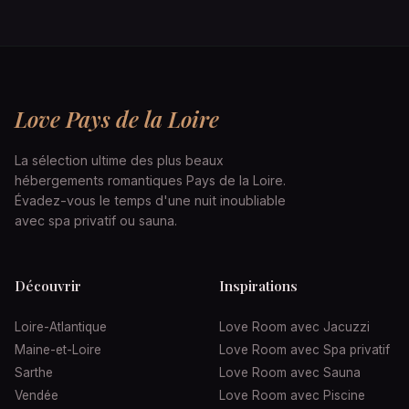
Love Pays de la Loire
La sélection ultime des plus beaux
hébergements romantiques Pays de la Loire.
Évadez-vous le temps d'une nuit inoubliable
avec spa privatif ou sauna.
Découvrir
Inspirations
Loire-Atlantique
Love Room avec Jacuzzi
Maine-et-Loire
Love Room avec Spa privatif
Sarthe
Love Room avec Sauna
Vendée
Love Room avec Piscine