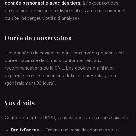
donnée personnelle avec des tiers
, à l'exception des
prestataires techniques indispensables au fonctionnement
du site (hébergeur, outils d'analyse).
Durée de conservation
Les données de navigation sont conservées pendant une
durée maximale de 13 mois conformément aux
recommandations de la CNIL. Les cookies d'affiliation
expirent selon les conditions définies par Booking.com
(généralement 30 jours).
Vos droits
Conformément au RGPD, vous disposez des droits suivants :
Droit d'accès
— Obtenir une copie des données vous